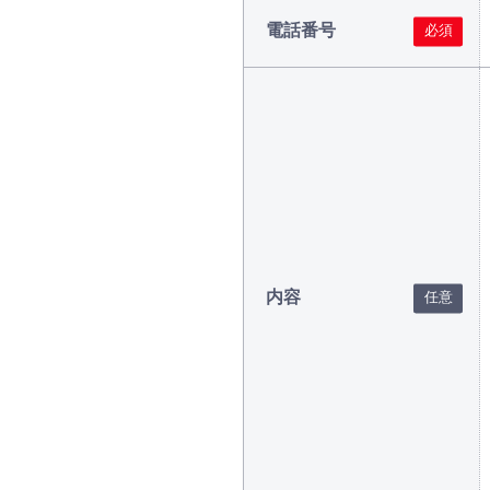
電話番号
内容