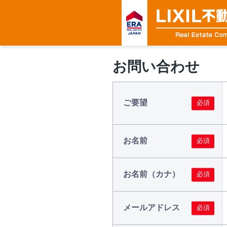
お問い合わせ
ご要望
お名前
お名前（カナ）
メールアドレス