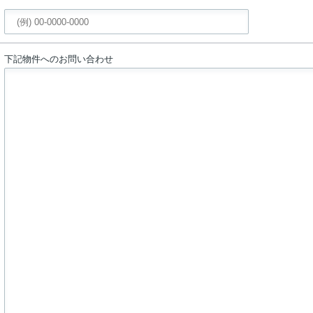
下記物件へのお問い合わせ