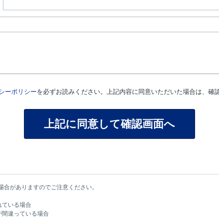
シーポリシー
を必ずお読みください。上記内容に同意いただいた場合は、確
場合がありますのでご注意ください。
れている場合
が間違っている場合