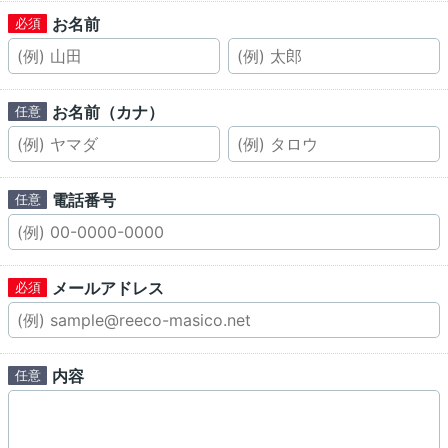
お名前
お名前（カナ）
電話番号
メールアドレス
内容