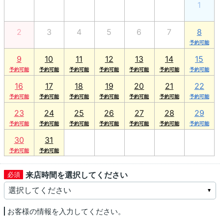
26
27
28
29
30
31
1
2
3
4
5
6
7
8
9
10
11
12
13
14
15
16
17
18
19
20
21
22
23
24
25
26
27
28
29
30
31
1
2
3
4
5
来店時間を選択してください
お客様の情報を入力してください。