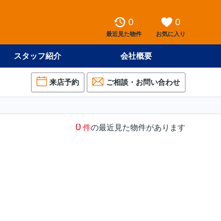
0
0
最近見た物件
お気に入り
スタッフ紹介
会社概要
来店予約
ご相談・お問い合わせ
0
件
の最近見た物件があります