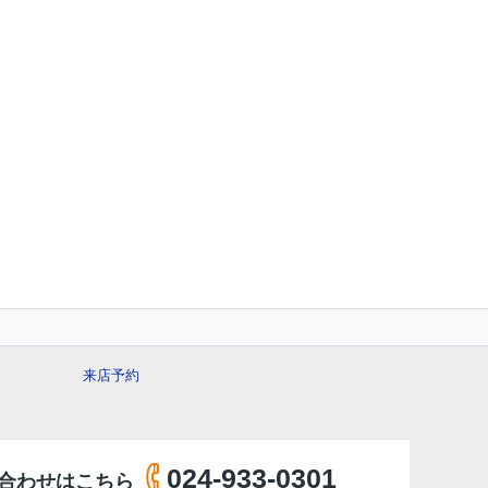
来店予約
024-933-0301
合わせはこちら