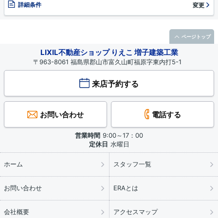
詳細条件
変更
ページトップ
LIXIL不動産ショップ りえこ 増子建築工業
〒963-8061 福島県郡山市富久山町福原字東内打5-1
来店予約する
お問い合わせ
電話する
営業時間
9:00～17：00
定休日
水曜日
ホーム
スタッフ一覧
お問い合わせ
ERAとは
会社概要
アクセスマップ